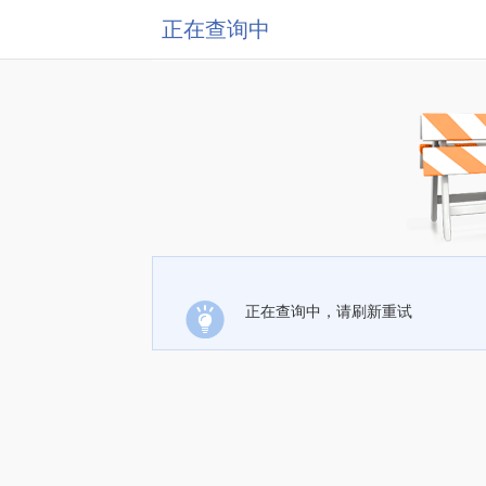
正在查询中
正在查询中，请刷新重试